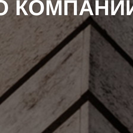
О КОМПАНИ