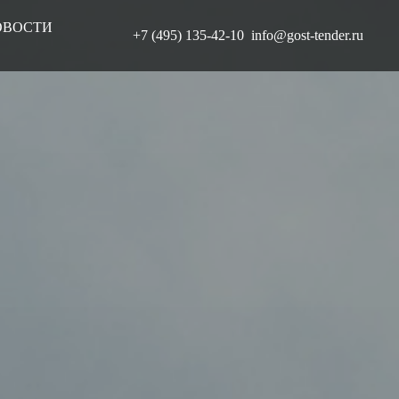
ОВОСТИ
+7 (495) 135-42-10 info@gost-tender.ru