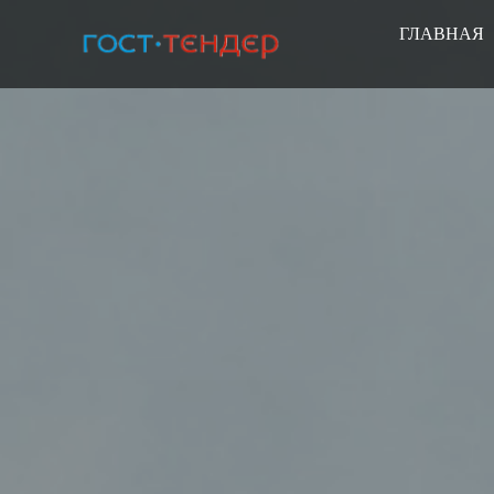
ГЛАВНАЯ