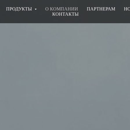
ПРОДУКТЫ
О КОМПАНИИ
ПАРТНЕРАМ
Н
КОНТАКТЫ